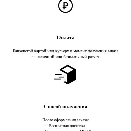
Оплата
Банковской картой или курьеру в момент получения заказа
за наличный или безналичный расчет
Способ получения
После оформления заказа:
– Бесплатная доставка