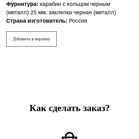
Фурнитура:
карабин с кольцом черным
(металл) 25 мм, заклепка черная (металл)
Страна изготовитель:
Россия
Добавить в корзину
Как сделать заказ?