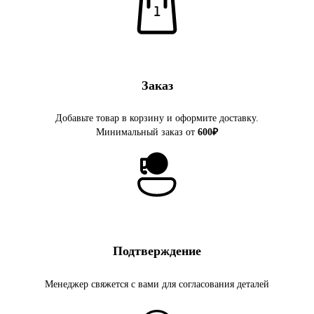
Заказ
Добавьте товар в корзину и оформите доставку.
Минимальный заказ от
600₽
Подтверждение
Менеджер свяжется с вами для согласования деталей