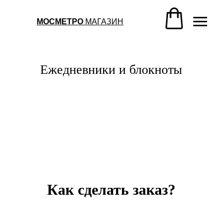
МОСМЕТРО
МАГАЗИН
Ежедневники и блокноты
Как сделать заказ?