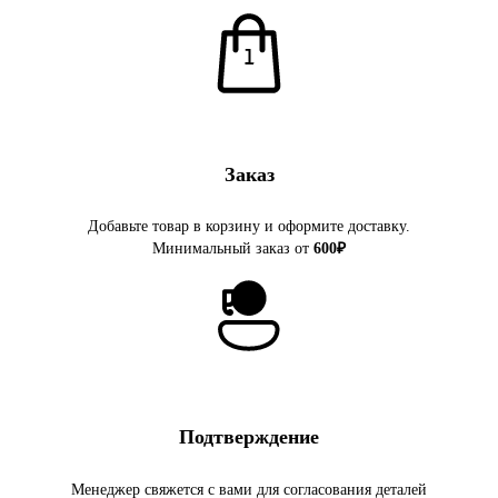
Заказ
Добавьте товар в корзину и оформите доставку.
Минимальный заказ от
600₽
Подтверждение
Менеджер свяжется с вами для согласования деталей