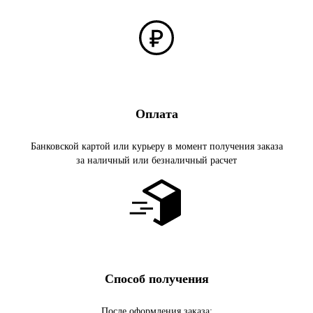
Оплата
Банковской картой или курьеру в момент получения заказа
за наличный или безналичный расчет
Способ получения
После оформления заказа: