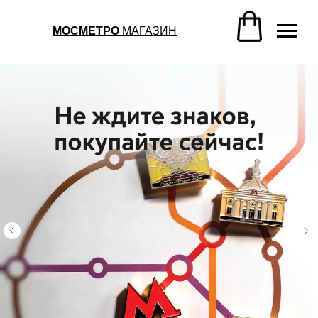
МОСМЕТРО
МАГАЗИН