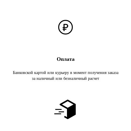
Оплата
Банковской картой или курьеру в момент получения заказа
за наличный или безналичный расчет