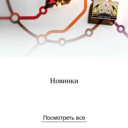
Новинки
Посмотреть все