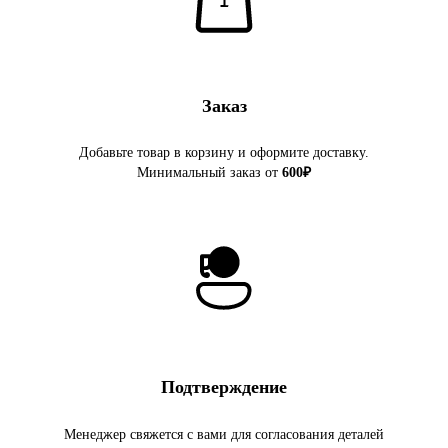
Заказ
Добавьте товар в корзину и оформите доставку.
Минимальный заказ от
600₽
Подтверждение
Менеджер свяжется с вами для согласования деталей