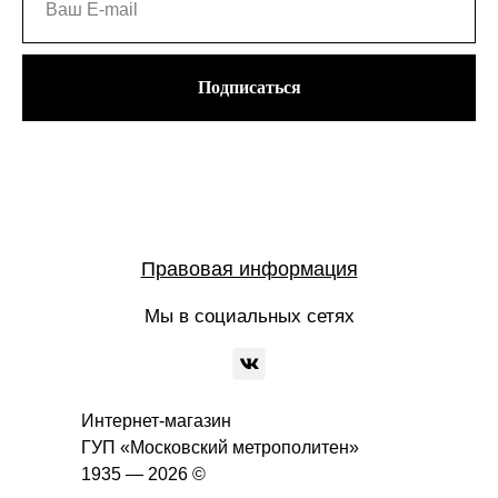
Подписаться
Правовая информация
Мы в социальных сетях
Интернет-магазин
ГУП «Московский метрополитен»
1935 — 2026 ©