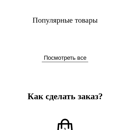
Популярные товары
Посмотреть все
Как сделать заказ?