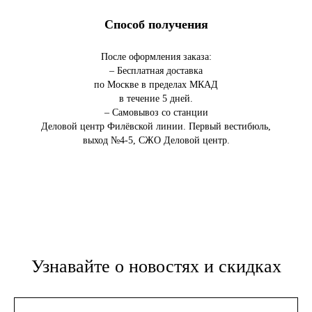
Способ получения
После оформления заказа:
– Бесплатная доставка
по Москве в пределах МКАД
в течение 5 дней.
– Самовывоз со станции
Деловой центр Филёвской линии. Первый вестибюль,
выход №4-5, СЖО Деловой центр.
Узнавайте о новостях и скидках