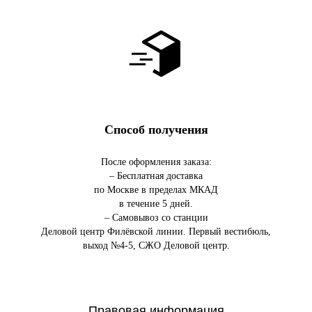
Способ получения
После оформления заказа:
– Бесплатная доставка
по Москве в пределах МКАД
в течение 5 дней.
– Самовывоз со станции
Деловой центр Филёвской линии. Первый вестибюль,
выход №4-5, СЖО Деловой центр.
Правовая информация