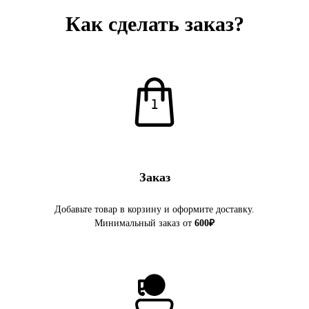
Как сделать заказ?
Заказ
Добавьте товар в корзину и оформите доставку.
Минимальный заказ от
600₽