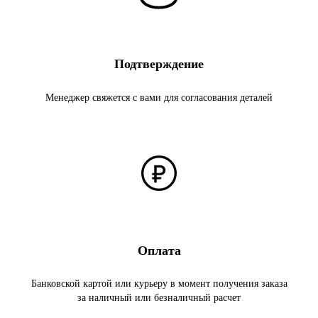
Подтверждение
Менеджер свяжется с вами для согласования деталей
Оплата
Банковской картой или курьеру в момент получения заказа
за наличный или безналичный расчет