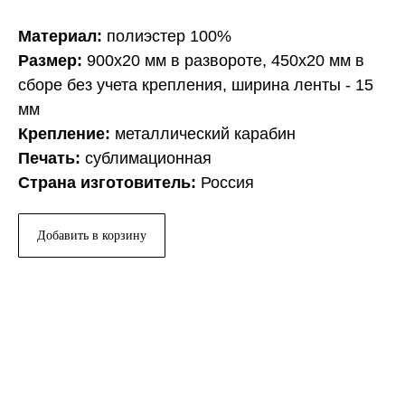
Материал:
полиэстер 100%
Размер:
900x20 мм в развороте, 450x20 мм в
сборе без учета крепления, ширина ленты - 15
мм
Крепление:
металлический карабин
Печать:
сублимационная
Страна изготовитель:
Россия
Добавить в корзину