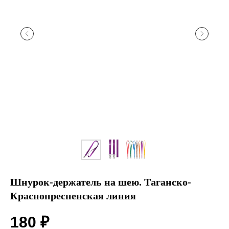
Шнурок-держатель на шею. Таганско-
Краснопресненская линия
180
₽