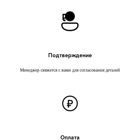
Подтверждение
Менеджер свяжется с вами для согласования деталей
Оплата