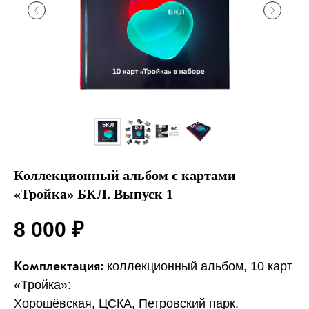
Коллекционный альбом с картами
«Тройка» БКЛ. Выпуск 1
8 000
₽
коллекционный альбом, 10 карт
Комплектация:
«Тройка»:
Хорошёвская, ЦСКА, Петровский парк,