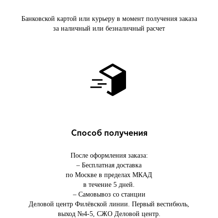
Банковской картой или курьеру в момент получения заказа
за наличный или безналичный расчет
Способ получения
После оформления заказа:
– Бесплатная доставка
по Москве в пределах МКАД
в течение 5 дней.
– Самовывоз со станции
Деловой центр Филёвской линии. Первый вестибюль,
выход №4-5, СЖО Деловой центр.