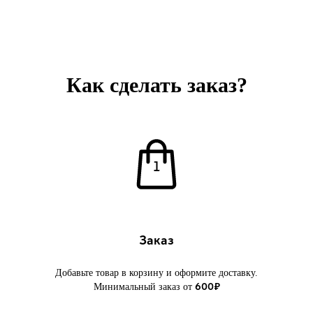
Как сделать заказ?
Заказ
Добавьте товар в корзину и оформите доставку.
Минимальный заказ от
600₽