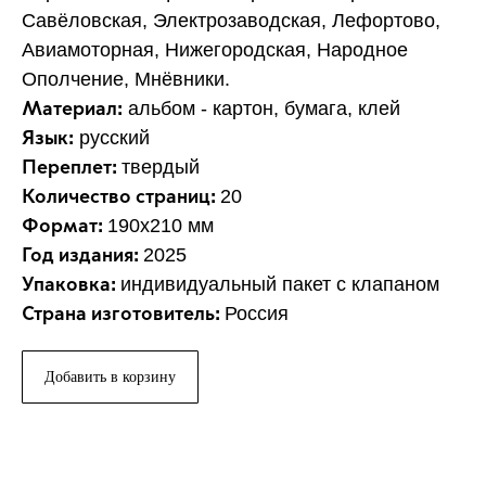
Савёловская, Электрозаводская, Лефортово,
Авиамоторная, Нижегородская, Народное
Ополчение, Мнёвники.
альбом - картон, бумага, клей
Материал:
русский
Язык:
твердый
Переплет:
20
Количество страниц:
190x210 мм
Формат:
2025
Год издания:
индивидуальный пакет с клапаном
Упаковка:
Россия
Страна изготовитель:
Добавить в корзину