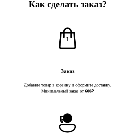
Как сделать заказ?
Заказ
Добавьте товар в корзину и оформите доставку.
Минимальный заказ от
600₽