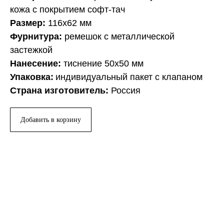
кожа с покрытием софт-тач
Размер:
116x62 мм
Фурнитура:
ремешок с металлической
застежкой
Нанесение:
тиснение 50x50 мм
Упаковка:
индивидуальный пакет с клапаном
Страна изготовитель:
Россия
Добавить в корзину