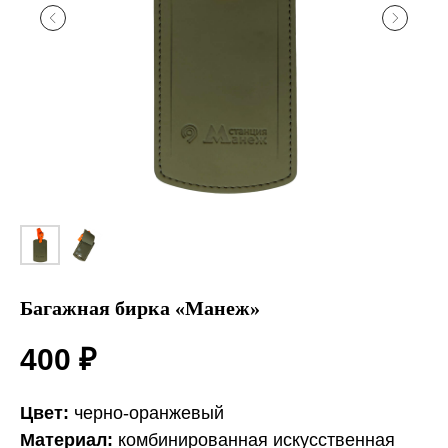
Багажная бирка «Манеж»
400
₽
Цвет:
черно-оранжевый
Материал:
комбинированная искусственная