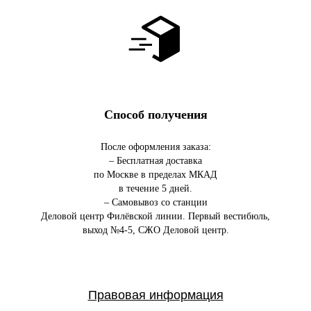
Способ получения
После оформления заказа:
– Бесплатная доставка
по Москве в пределах МКАД
в течение 5 дней.
– Самовывоз со станции
Деловой центр Филёвской линии. Первый вестибюль,
выход №4-5, СЖО Деловой центр.
Правовая информация