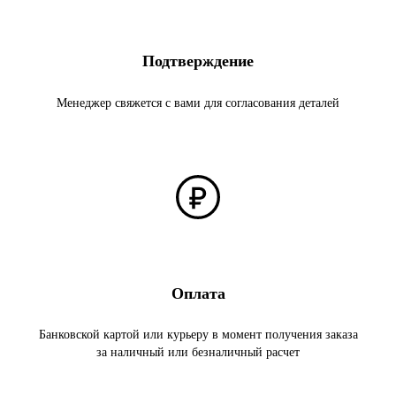
Подтверждение
Менеджер свяжется с вами для согласования деталей
Оплата
Банковской картой или курьеру в момент получения заказа
за наличный или безналичный расчет