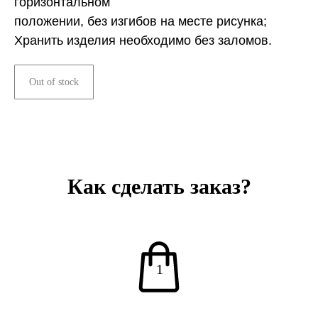
горизонтальном
положении, без изгибов на месте рисунка;
Хранить изделия необходимо без заломов.
Out of stock
Как сделать заказ?