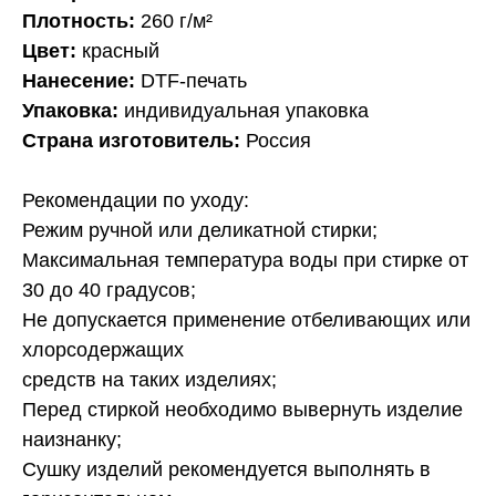
Плотность:
260 г/м²
Цвет:
красный
Нанесение:
DTF-печать
Упаковка:
индивидуальная упаковка
Страна изготовитель:
Россия
Рекомендации по уходу:
Режим ручной или деликатной стирки;
Максимальная температура воды при стирке от
30 до 40 градусов;
Не допускается применение отбеливающих или
хлорсодержащих
средств на таких изделиях;
Перед стиркой необходимо вывернуть изделие
наизнанку;
Сушку изделий рекомендуется выполнять в