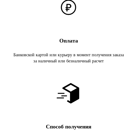
Оплата
Банковской картой или курьеру в момент получения заказа
за наличный или безналичный расчет
Способ получения