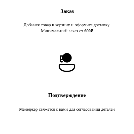
Заказ
Добавьте товар в корзину и оформите доставку.
Минимальный заказ от
600₽
Подтверждение
Менеджер свяжется с вами для согласования деталей