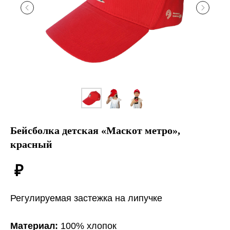
Бейсболка детская «Маскот метро»,
красный
₽
Регулируемая застежка на липучке
Материал:
100% хлопок