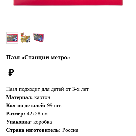
Пазл «Станции метро»
₽
Пазл подходит для детей от 3-х лет
Материал:
картон
Кол-во деталей:
99 шт.
Размер:
42х28 см
Упаковка:
коробка
Страна изготовитель:
Россия