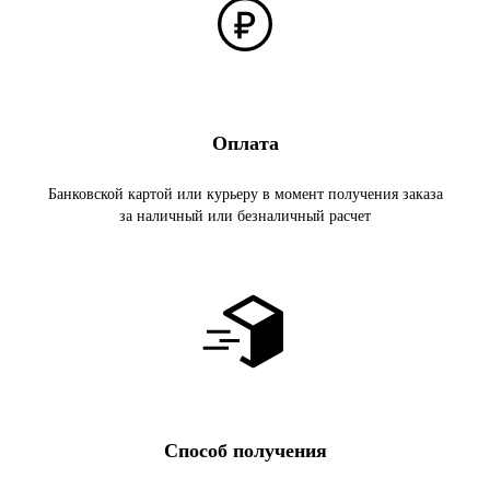
Оплата
Банковской картой или курьеру в момент получения заказа
за наличный или безналичный расчет
Способ получения