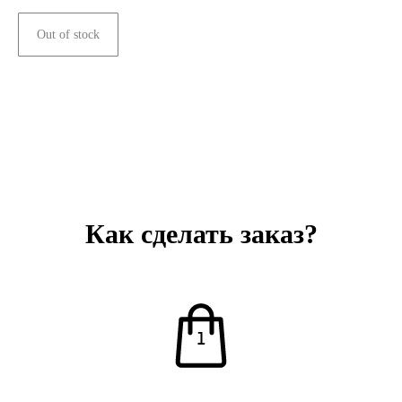
Out of stock
Как сделать заказ?