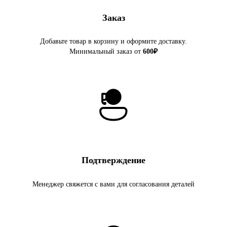
Заказ
Добавьте товар в корзину и оформите доставку.
Минимальный заказ от
600₽
Подтверждение
Менеджер свяжется с вами для согласования деталей