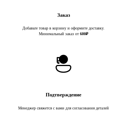
Заказ
Добавьте товар в корзину и оформите доставку.
Минимальный заказ от
600₽
Подтверждение
Менеджер свяжется с вами для согласования деталей