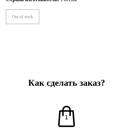
Out of stock
Как сделать заказ?