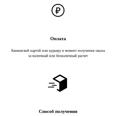
Оплата
Банковской картой или курьеру в момент получения заказа
за наличный или безналичный расчет
Способ получения