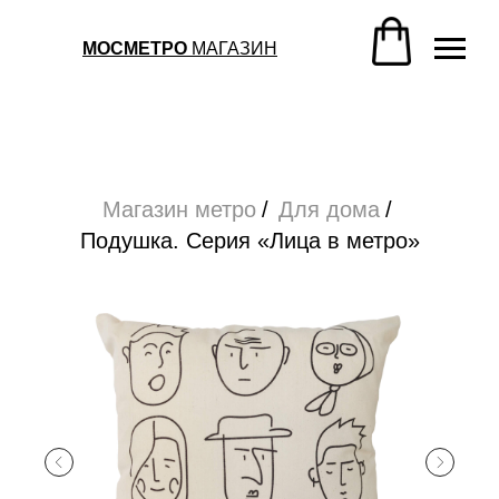
Магазин метро
/
Для дома
/
Подушка. Серия «Лица в метро»
МОСМЕТРО
МАГАЗИН
Магазин метро
/
Для дома
/
Подушка. Серия «Лица в метро»