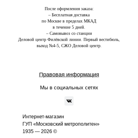
После оформления заказа:
– Бесплатная доставка
по Москве в пределах МКАД
в течение 5 дней.
– Самовывоз со станции
Деловой центр Филёвской линии. Первый вестибюль,
выход №4-5, СЖО Деловой центр.
Правовая информация
Мы в социальных сетях
Интернет-магазин
ГУП «Московский метрополитен»
1935 — 2026 ©