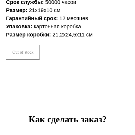
Срок службы:
50000 часов
Размер:
21х19х10 см
Гарантийный срок:
12 месяцев
Упаковка:
картонная коробка
Размер коробки:
21,2х24,5х11 см
Out of stock
Как сделать заказ?