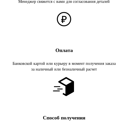
Менеджер свяжется с вами для согласования деталей
Оплата
Банковской картой или курьеру в момент получения заказа
за наличный или безналичный расчет
Способ получения