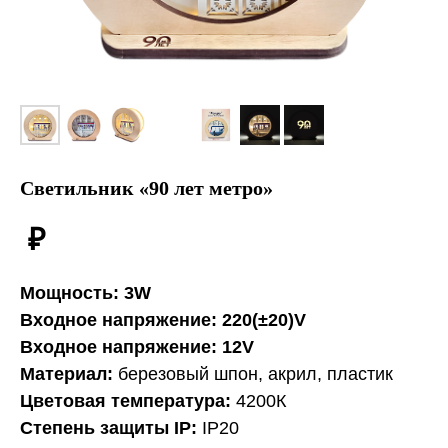
Светильник «90 лет метро»
₽
Мощность: 3W
Входное напряжение: 220(±20)V
Входное напряжение: 12V
Материал:
березовый шпон, акрил, пластик
Цветовая температура:
4200К
Степень защиты IP:
IP20