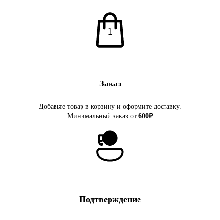
Заказ
Добавьте товар в корзину и оформите доставку.
Минимальный заказ от
600₽
Подтверждение