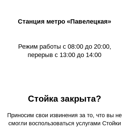
Станция метро «Павелецкая»
Режим работы с 08:00 до 20:00,
перерыв с 13:00 до 14:00
Стойка закрыта?
Приносим свои извинения за то, что вы не
смогли воспользоваться услугами Стойки