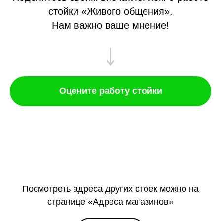
стойки «Живого общения».
Нам важно ваше мнение!
Оцените работу стойки
Посмотреть адреса других стоек можно на
странице «Адреса магазинов»