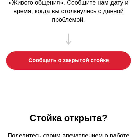
«Живого общения». Сообщите нам дату и
время, когда вы столкнулись с данной
проблемой.
Сообщить о закрытой стойке
Стойка открыта?
Поделитесь своим впечатлением о работе