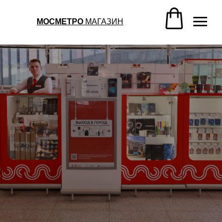
МОСМЕТРО
МАГАЗИН