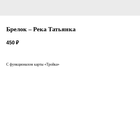
Брелок – Река Татьянка
450
₽
С функционалом карты «Тройка»